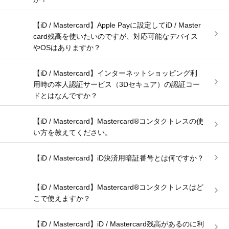
【iD / Mastercard】Apple Payに設定してiD / Master
card残高を使いたいのですが、対応可能なデバイス
やOSはありますか？
【iD / Mastercard】インターネットショッピング利
用時の本人認証サービス（3Dセキュア）の認証コー
ドとはなんですか？
【iD / Mastercard】Mastercard®コンタクトレスの使
い方を教えてください。
【iD / Mastercard】iD決済用暗証番号とは何ですか？
【iD / Mastercard】Mastercard®コンタクトレスはど
こで使えますか？
【iD / Mastercard】iD / Mastercard残高があるのに利