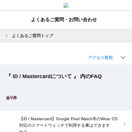
よくあるご質問・お問い合わせ
よくあるご質問トップ
アクセス数順
『 iD / Mastercardについて 』 内のFAQ
9
【iD / Mastercard】Google Pixel Watch等のWear OS
対応のスマートウォッチで利用する事はできます
か？