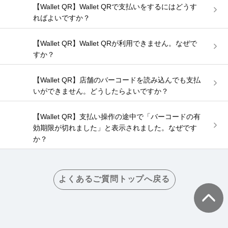
【Wallet QR】Wallet QRで支払いをするにはどうす
ればよいですか？
【Wallet QR】Wallet QRが利用できません。なぜで
すか？
【Wallet QR】店舗のバーコードを読み込んでも支払
いができません。どうしたらよいですか？
【Wallet QR】支払い操作の途中で「バーコードの有
効期限が切れました」と表示されました。なぜです
か？
よくあるご質問トップへ戻る