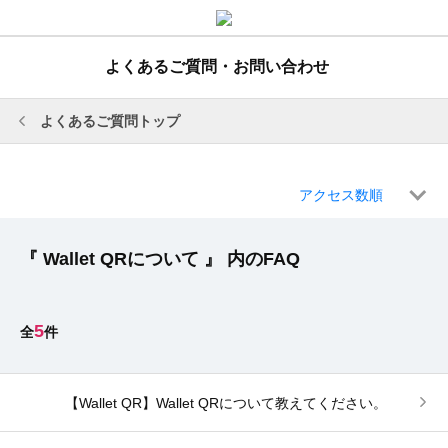
よくあるご質問・お問い合わせ
よくあるご質問トップ
アクセス数順
『 Wallet QRについて 』 内のFAQ
5
【Wallet QR】Wallet QRについて教えてください。