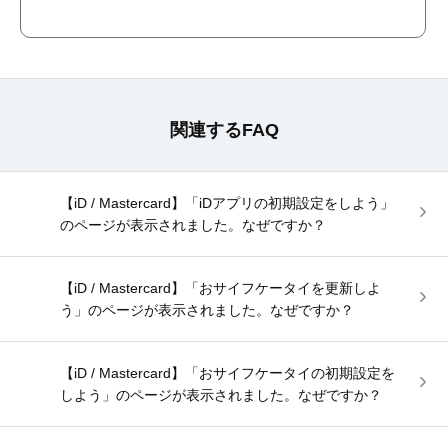
関連するFAQ
【iD / Mastercard】「iDアプリの初期設定をしよう」
のページが表示されました。なぜですか？
【iD / Mastercard】「おサイフケータイを更新しよ
う」のページが表示されました。なぜですか？
【iD / Mastercard】「おサイフケータイの初期設定を
しよう」のページが表示されました。なぜですか？