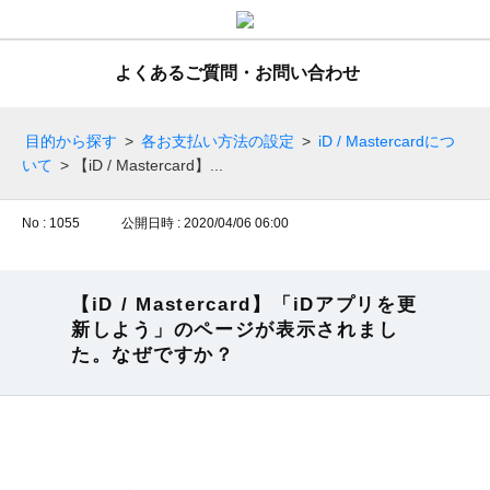
よくあるご質問・お問い合わせ
目的から探す
>
各お支払い方法の設定
>
iD / Mastercardにつ
いて
>
【iD / Mastercard】...
No : 1055
公開日時 : 2020/04/06 06:00
【iD / Mastercard】「iDアプリを更
新しよう」のページが表示されまし
た。なぜですか？