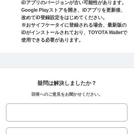
iDアプリのバージョンが古い可能性があります。
Google Playストアを開き、iDアプリを更新後、
改めてiD登録設定をはじめてください。
※おサイフケータイに登録される場合、最新版の
iDがインストールされており、TOYOTA Walletで
使用できる必要があります。
疑問は解決しましたか？
回答へのご意見をお聞かせください。