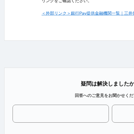
リンクをご確認ください。
＜外部リンク＞銀行Pay提供金融機関一覧｜三井
疑問は解決しました
回答へのご意見をお聞かせくだ