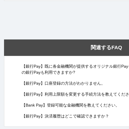
関連するFAQ
【銀行Pay】既に各金融機関が提供するオリジナル銀行Payを利
の銀行Payも利用できますか?
【銀行Pay】口座登録の方法がわかりません。
【銀行Pay】利用上限額を変更する手続方法を教えてくだ
【Bank Pay】登録可能な金融機関を教えてください。
【銀行Pay】決済履歴はどこで確認できますか？