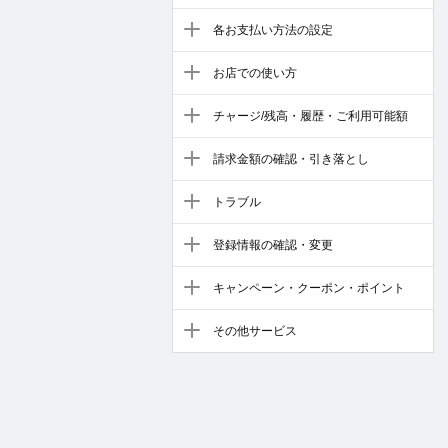
各お支払い方法の設定
お店での使い方
チャージ/残高・履歴・ご利用可能額
請求金額の確認・引き落とし
トラブル
登録情報の確認・変更
キャンペーン・クーポン・ポイント
その他サービス