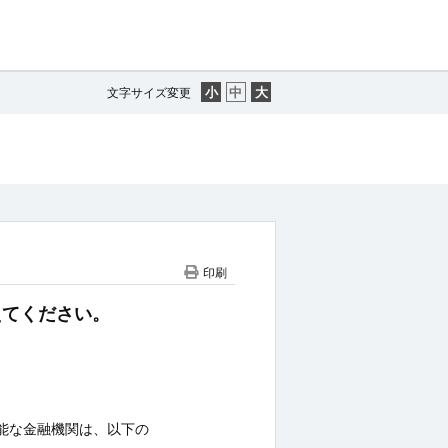
文字サイズ変更
印刷
えてください。
登録可能な金融機関は、以下の