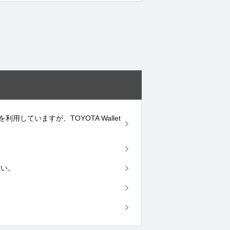
用していますが、TOYOTA Wallet
さい。