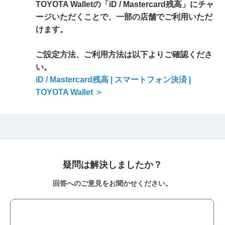
TOYOTA Walletの「iD / Mastercard残高」にチャ
ージいただくことで、一部の店舗でご利用いただ
けます。
ご設定方法、ご利用方法は以下よりご確認くださ
い。
iD / Mastercard残高 | スマートフォン決済 |
TOYOTA Wallet ＞
疑問は解決しましたか？
回答へのご意見をお聞かせください。