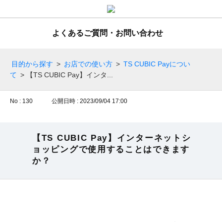
よくあるご質問・お問い合わせ
目的から探す
>
お店での使い方
>
TS CUBIC Payについ
て
>
【TS CUBIC Pay】インタ...
No : 130
公開日時 : 2023/09/04 17:00
【TS CUBIC Pay】インターネットシ
ョッピングで使用することはできます
か？