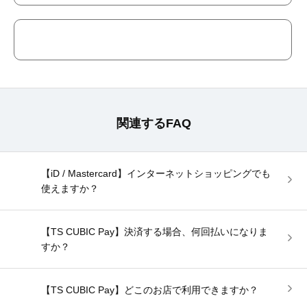
関連するFAQ
【iD / Mastercard】インターネットショッピングでも
使えますか？
【TS CUBIC Pay】決済する場合、何回払いになりま
すか？
【TS CUBIC Pay】どこのお店で利用できますか？