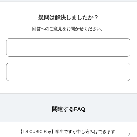
疑問は解決しましたか？
回答へのご意見をお聞かせください。
関連するFAQ
【TS CUBIC Pay】学生ですが申し込みはできます