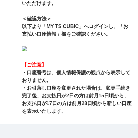
いただけます。
＜確認方法＞
以下より「MY TS CUBIC」へログインし、「お
支払い口座情報」欄をご確認ください。
【ご注意】
・口座番号は、個人情報保護の観点から表示して
おりません。
・お引落し口座を変更された場合は、変更手続き
完了後、お支払日が2日の方は前月15日頃から、
お支払日が17日の方は前月28日頃から新しい口座
を表示いたします。