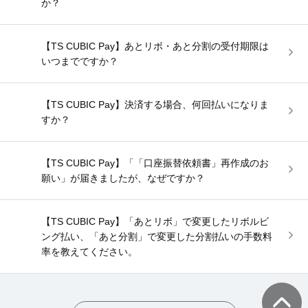
か？
【TS CUBIC Pay】あとリボ・あと分割の受付期限は
いつまでですか？
【TS CUBIC Pay】決済する場合、何回払いになりま
すか？
【TS CUBIC Pay】「「口座振替依頼書」再作成のお
願い」が届きましたが、なぜですか？
【TS CUBIC Pay】「あとリボ」で変更したリボルビ
ング払い、「あと分割」で変更した分割払いの手数料
率を教えてください。