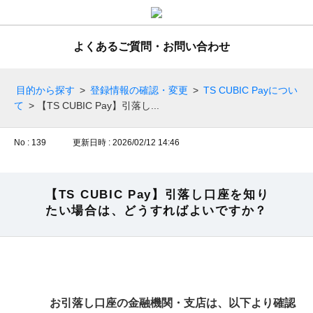
よくあるご質問・お問い合わせ
目的から探す
>
登録情報の確認・変更
>
TS CUBIC Payについ
て
>
【TS CUBIC Pay】引落し...
No : 139
更新日時 : 2026/02/12 14:46
【TS CUBIC Pay】引落し口座を知り
たい場合は、どうすればよいですか？
お引落し口座の金融機関・支店は、以下より確認