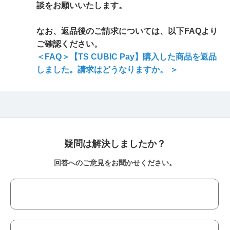
談をお願いいたします。
なお、返品後のご請求については、以下FAQより
ご確認ください。
＜FAQ＞【TS CUBIC Pay】購入した商品を返品
しました。請求はどうなりますか。 ＞
疑問は解決しましたか？
回答へのご意見をお聞かせください。