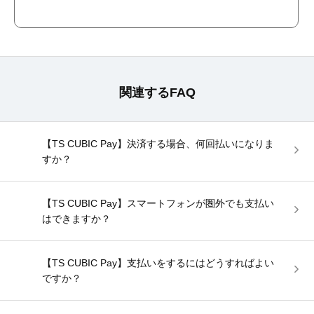
関連するFAQ
【TS CUBIC Pay】決済する場合、何回払いになりま
すか？
【TS CUBIC Pay】スマートフォンが圏外でも支払い
はできますか？
【TS CUBIC Pay】支払いをするにはどうすればよい
ですか？