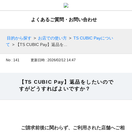
よくあるご質問・お問い合わせ
目的から探す
>
お店での使い方
>
TS CUBIC Payについ
て
>
【TS CUBIC Pay】返品を...
No : 141
更新日時 : 2026/02/12 14:47
【TS CUBIC Pay】返品をしたいので
すがどうすればよいですか？
ご請求前後に関わらず、ご利用された店舗へご相