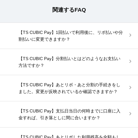
関連するFAQ
【TS CUBIC Pay】1回払いで利用後に、リボ払いや分
割払いに変更できますか？
【TS CUBIC Pay】分割払いとはどのようなお支払い
方法ですか？
【TS CUBIC Pay】あとリボ・あと分割の手続きをし
ました。変更が反映されているか確認できますか？
【TS CUBIC Pay】支払日当日の何時までに口座に入
金すれば、引き落としに間に合いますか？
【TS CUBIC Pay】あとリボした利用残高を全額もし