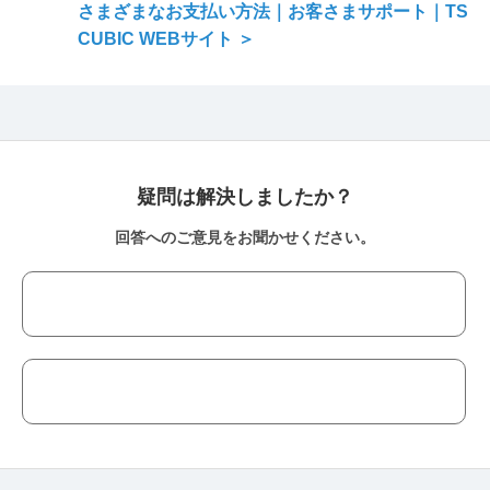
さまざまなお支払い方法｜お客さまサポート｜TS
CUBIC WEBサイト ＞
疑問は解決しましたか？
回答へのご意見をお聞かせください。