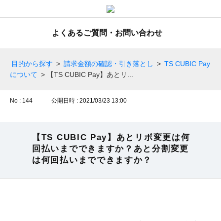
よくあるご質問・お問い合わせ
目的から探す
>
請求金額の確認・引き落とし
>
TS CUBIC Pay
について
>
【TS CUBIC Pay】あとリ...
No : 144
公開日時 : 2021/03/23 13:00
【TS CUBIC Pay】あとリボ変更は何
回払いまでできますか？あと分割変更
は何回払いまでできますか？