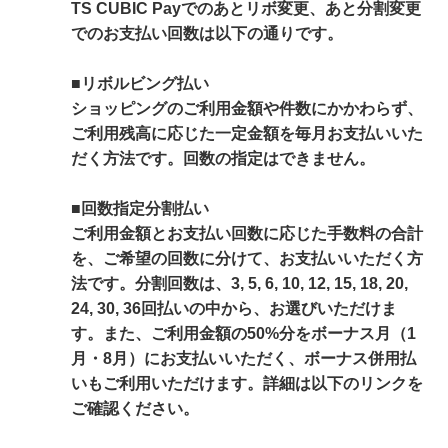
TS CUBIC Payでのあとリボ変更、あと分割変更
でのお支払い回数は以下の通りです。
■リボルビング払い
ショッピングのご利用金額や件数にかかわらず、
ご利用残高に応じた一定金額を毎月お支払いいた
だく方法です。回数の指定はできません。
■回数指定分割払い
ご利用金額とお支払い回数に応じた手数料の合計
を、ご希望の回数に分けて、お支払いいただく方
法です。分割回数は、3, 5, 6, 10, 12, 15, 18, 20,
24, 30, 36回払いの中から、お選びいただけま
す。また、ご利用金額の50%分をボーナス月（1
月・8月）にお支払いいただく、ボーナス併用払
いもご利用いただけます。詳細は以下のリンクを
ご確認ください。