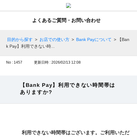
よくあるご質問・お問い合わせ
目的から探す
>
お店での使い方
>
Bank Payについて
>
【Ban
k Pay】利用できない時...
No : 1457
更新日時 : 2026/02/13 12:08
【Bank Pay】利用できない時間帯は
ありますか?
利用できない時間帯はございます。ご利用いただ