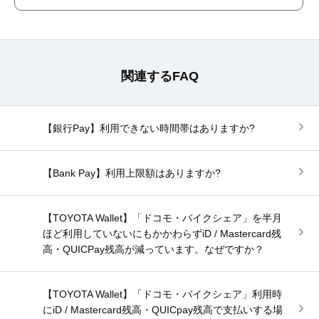
関連するFAQ
【銀行Pay】利用できない時間帯はありますか?
【Bank Pay】利用上限額はありますか?
【TOYOTA Wallet】「ドコモ・バイクシェア」を半月
ほど利用していないにもかかわらずiD / Mastercard残
高・QUICPay残高が減っています。なぜですか？
【TOYOTA Wallet】「ドコモ・バイクシェア」利用時
にiD / Mastercard残高・QUICpay残高で支払いする場