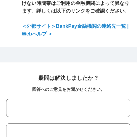
けない時間帯はご利用の金融機関によって異なり
ます。詳しくは以下のリンクをご確認ください。
＜外部サイト＞BankPay金融機関の連絡先一覧 |
Webヘルプ ＞
疑問は解決しましたか？
回答へのご意見をお聞かせください。