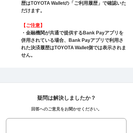
歴はTOYOTA Walletの「ご利用履歴」で確認いた
だけます。
【ご注意】
・金融機関が共通で提供するBank Payアプリを
併用されている場合、Bank Payアプリで利用さ
れた決済履歴はTOYOTA Wallet側では表示されま
せん。
疑問は解決しましたか？
回答へのご意見をお聞かせください。