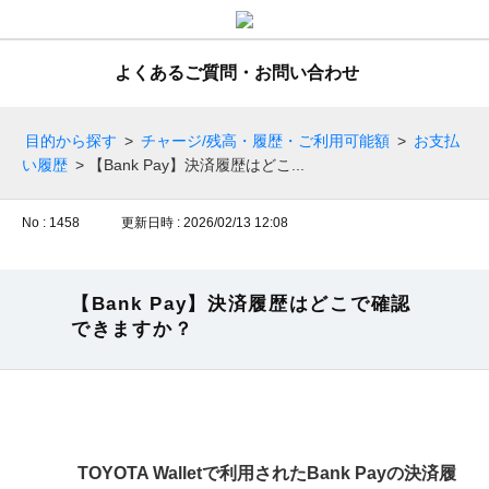
よくあるご質問・お問い合わせ
目的から探す
>
チャージ/残高・履歴・ご利用可能額
>
お支払
い履歴
>
【Bank Pay】決済履歴はどこ...
No : 1458
更新日時 : 2026/02/13 12:08
【Bank Pay】決済履歴はどこで確認
できますか？
TOYOTA Walletで利用されたBank Payの決済履