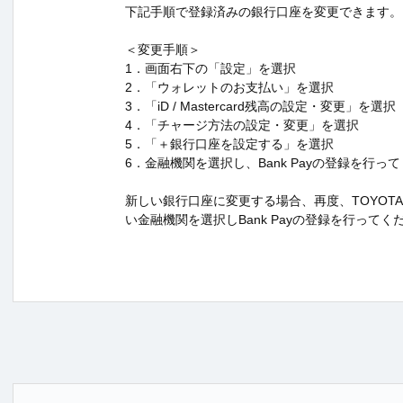
下記手順で登録済みの銀行口座を変更できます。
＜変更手順＞
1．画面右下の「設定」を選択
2．「ウォレットのお支払い」を選択
3．「iD / Mastercard残高の設定・変更」を選択
4．「チャージ方法の設定・変更」を選択
5．「＋銀行口座を設定する」を選択
6．金融機関を選択し、Bank Payの登録を行っ
新しい銀行口座に変更する場合、再度、TOYOTA W
い金融機関を選択しBank Payの登録を行ってく