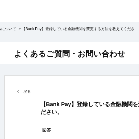
Payについて
>
【Bank Pay】登録している金融機関を変更する方法を教えてくださ
よくあるご質問・お問い合わせ
戻る
【Bank Pay】登録している金融機
ださい。
回答