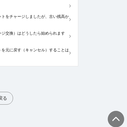
etにポイントをチャージしましたが、古い残高か
ッセージ交換）はどうしたら始められます
したポイントを元に戻す（キャンセル）することは
戻る
TOPへ