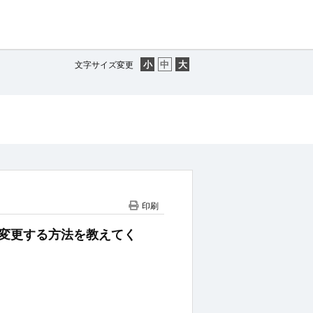
文字サイズ変更
印刷
関を変更する方法を教えてく