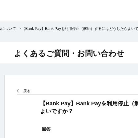
Payについて
>
【Bank Pay】Bank Payを利用停止（解約）するにはどうしたらよい
よくあるご質問・お問い合わせ
戻る
【Bank Pay】Bank Payを利用
よいですか？
回答