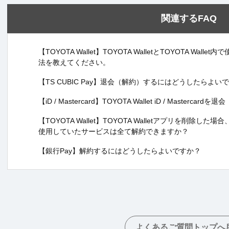
関連するFAQ
【TOYOTA Wallet】TOYOTA WalletとTOYOTA W
法を教えてください。
【TS CUBIC Pay】退会（解約）するにはどうしたらよい
【iD / Mastercard】TOYOTA Wallet iD / Mast
【TOYOTA Wallet】TOYOTA Walletアプリを削除した場合、TO
使用していたサービスは全て解約できますか？
【銀行Pay】解約するにはどうしたらよいですか？
よくあるご質問トップへ