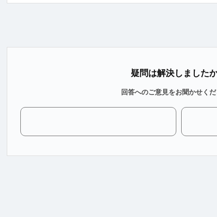
疑問は解決しました
回答へのご意見をお聞かせくだ