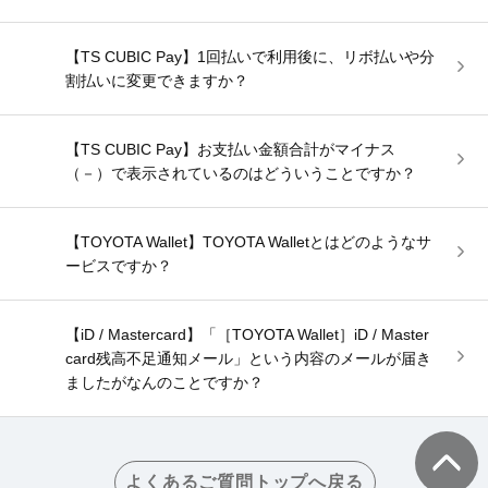
【TS CUBIC Pay】1回払いで利用後に、リボ払いや分
割払いに変更できますか？
【TS CUBIC Pay】お支払い金額合計がマイナス
（－）で表示されているのはどういうことですか？
【TOYOTA Wallet】TOYOTA Walletとはどのようなサ
ービスですか？
【iD / Mastercard】「［TOYOTA Wallet］iD / Master
card残高不足通知メール」という内容のメールが届き
ましたがなんのことですか？
よくあるご質問トップへ戻る