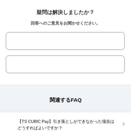
疑問は解決しましたか？
回答へのご意見をお聞かせください。
関連するFAQ
【TS CUBIC Pay】引き落としができなかった場合は
どうすればよいですか？