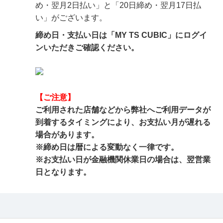
め・翌月2日払い」と「20日締め・翌月17日払
い」がございます。
締め日・支払い日は「MY TS CUBIC」にログイ
ンいただきご確認ください。
【ご注意】
ご利用された店舗などから弊社へご利用データが
到着するタイミングにより、お支払い月が遅れる
場合があります。
※締め日は暦による変動なく一律です。
※お支払い日が金融機関休業日の場合は、翌営業
日となります。