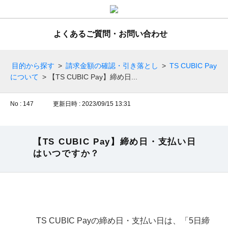
よくあるご質問・お問い合わせ
目的から探す
>
請求金額の確認・引き落とし
>
TS CUBIC Pay
について
>
【TS CUBIC Pay】締め日...
No : 147
更新日時 : 2023/09/15 13:31
【TS CUBIC Pay】締め日・支払い日
はいつですか？
TS CUBIC Payの締め日・支払い日は、「5日締