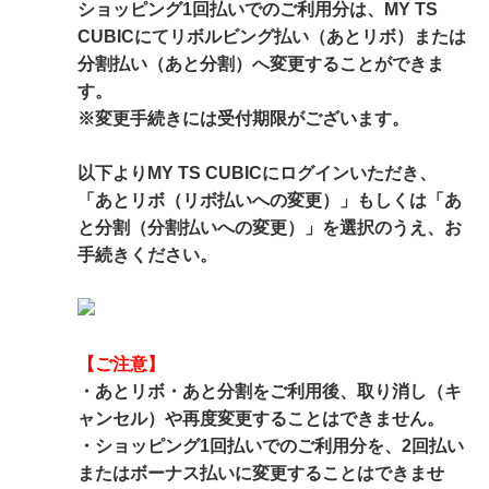
ショッピング1回払いでのご利用分は、MY TS
CUBICにてリボルビング払い（あとリボ）または
分割払い（あと分割）へ変更することができま
す。
※変更手続きには受付期限がございます。
以下よりMY TS CUBICにログインいただき、
「あとリボ（リボ払いへの変更）」もしくは「あ
と分割（分割払いへの変更）」を選択のうえ、お
手続きください。
【ご注意】
・あとリボ・あと分割をご利用後、取り消し（キ
ャンセル）や再度変更することはできません。
・ショッピング1回払いでのご利用分を、2回払い
またはボーナス払いに変更することはできませ