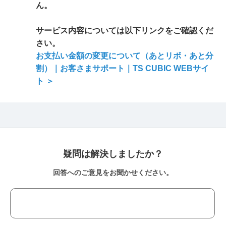
ん。
サービス内容については以下リンクをご確認くだ
さい。
お支払い金額の変更について（あとリボ・あと分
割）｜お客さまサポート｜TS CUBIC WEBサイ
ト ＞
疑問は解決しましたか？
回答へのご意見をお聞かせください。