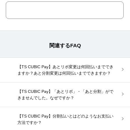
関連するFAQ
【TS CUBIC Pay】あとリボ変更は何回払いまででき
ますか？あと分割変更は何回払いまでできますか？
【TS CUBIC Pay】「あとリボ」・「あと分割」がで
きませんでした。なぜですか？
【TS CUBIC Pay】分割払いとはどのようなお支払い
方法ですか？