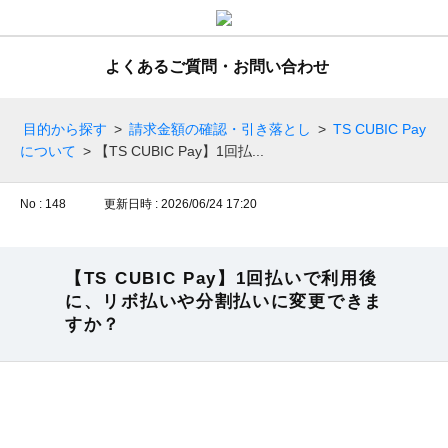
よくあるご質問・お問い合わせ
目的から探す
>
請求金額の確認・引き落とし
>
TS CUBIC Pay
について
>
【TS CUBIC Pay】1回払...
No : 148
更新日時 : 2026/06/24 17:20
【TS CUBIC Pay】1回払いで利用後
に、リボ払いや分割払いに変更できま
すか？