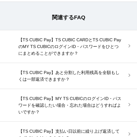
関連するFAQ
【TS CUBIC Pay】TS CUBIC CARDとTS CUBIC Pay
のMY TS CUBICのログインID・パスワードをひとつ
にまとめることができますか？
【TS CUBIC Pay】あと分割した利用残高を全額もし
くは一部返済できますか？
【TS CUBIC Pay】MY TS CUBICのログインID・パス
ワードを確認したい場合・忘れた場合はどうすればよ
いですか？
【TS CUBIC Pay】支払い日以前に繰り上げ返済して