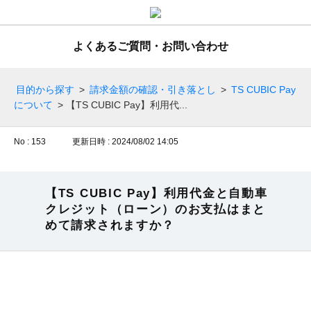
よくあるご質問・お問い合わせ
目的から探す
>
請求金額の確認・引き落とし
>
TS CUBIC Pay
について
>
【TS CUBIC Pay】利用代...
No : 153
更新日時 : 2024/08/02 14:05
【TS CUBIC Pay】利用代金と自動車
クレジット（ローン）のお支払はまと
めて請求されますか？