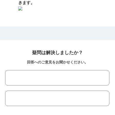
きます。
疑問は解決しましたか？
回答へのご意見をお聞かせください。