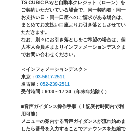
TS CUBIC Payと自動車クレジット（ローン）を
ご契約いただいている場合で、同一契約者・同一
お支払い日・同一口座へのご請求がある場合は、
まとめてお支払い口座よりお引き落としさせてい
ただきます。
なお、別々にお引き落としをご希望の場合は、個
人本人会員さまよりインフォメーションデスクま
でお問い合わせください。
＜インフォメーションデスク＞
東京：
03-5617-2511
名古屋：
052-239-2511
受付時間：9:00～17:30（年末年始除く）
■音声ガイダンス操作手順（上記受付時間内で利
用可能）
メニューの案内する音声ガイダンスが流れ始めま
したら番号を入力することでアナウンスを短縮で