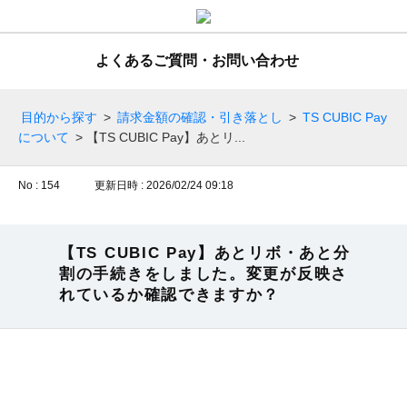
よくあるご質問・お問い合わせ
目的から探す
>
請求金額の確認・引き落とし
>
TS CUBIC Pay
について
>
【TS CUBIC Pay】あとリ...
No : 154
更新日時 : 2026/02/24 09:18
【TS CUBIC Pay】あとリボ・あと分
割の手続きをしました。変更が反映さ
れているか確認できますか？