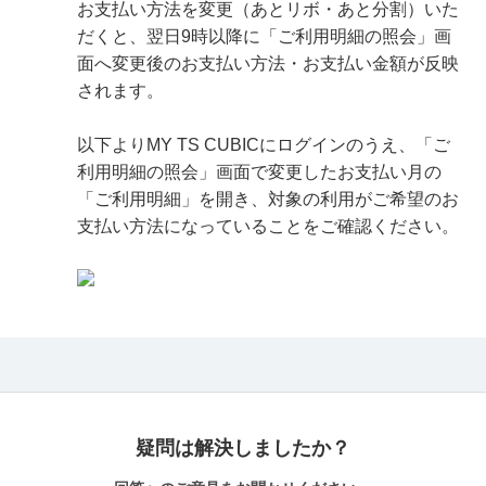
お支払い方法を変更（あとリボ・あと分割）いた
だくと、翌日9時以降に「ご利用明細の照会」画
面へ変更後のお支払い方法・お支払い金額が反映
されます。
以下よりMY TS CUBICにログインのうえ、「ご
利用明細の照会」画面で変更したお支払い月の
「ご利用明細」を開き、対象の利用がご希望のお
支払い方法になっていることをご確認ください。
疑問は解決しましたか？