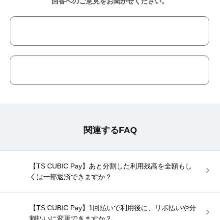
回答へのご意見をお聞かせください。
関連するFAQ
【TS CUBIC Pay】あと分割した利用残高を全額もし
くは一部返済できますか？
【TS CUBIC Pay】1回払いで利用後に、リボ払いや分
割払いに変更できますか？