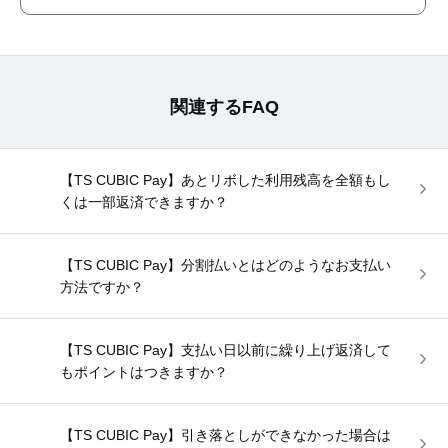
関連するFAQ
【TS CUBIC Pay】あとリボした利用残高を全額もし
くは一部返済できますか？
【TS CUBIC Pay】分割払いとはどのようなお支払い
方法ですか？
【TS CUBIC Pay】支払い日以前に繰り上げ返済して
もポイントはつきますか？
【TS CUBIC Pay】引き落としができなかった場合は