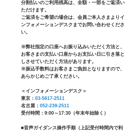
分割払いのご利用残高は、全額・一部をご返済い
ただけます。
ご返済をご希望の場合は、会員ご本人さまよりイ
ンフォメーションデスクまでお問い合わせくださ
い。
※弊社指定の口座へお振り込みいただく方法と、
お客さまの支払い口座からお支払い日に引き落と
しさせていただく方法があります。
※振込手数料はお客さまご負担となりますので、
あらかじめご了承ください。
＜インフォメーションデスク＞
東京：
03-5617-2511
名古屋：
052-239-2511
受付時間：9:00～17:30（年末年始除く）
■音声ガイダンス操作手順（上記受付時間内で利