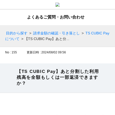
よくあるご質問・お問い合わせ
目的から探す
>
請求金額の確認・引き落とし
>
TS CUBIC Pay
について
>
【TS CUBIC Pay】あと分...
No : 155
更新日時 : 2024/08/02 09:56
【TS CUBIC Pay】あと分割した利用
残高を全額もしくは一部返済できます
か？