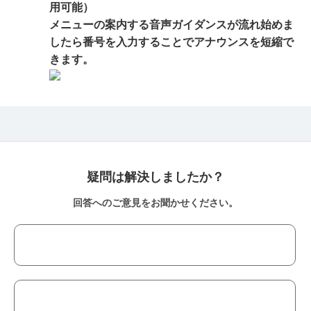
用可能）
メニューの案内する音声ガイダンスが流れ始めま
したら番号を入力することでアナウンスを短縮で
きます。
疑問は解決しましたか？
回答へのご意見をお聞かせください。