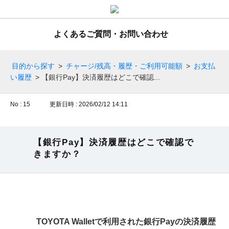
よくあるご質問・お問い合わせ
目的から探す
>
チャージ/残高・履歴・ご利用可能額
>
お支払
い履歴
>
【銀行Pay】決済履歴はどこで確認...
No : 15
更新日時 : 2026/02/12 14:11
【銀行Pay】決済履歴はどこで確認で
きますか？
TOYOTA Walletで利用された銀行Payの決済履歴