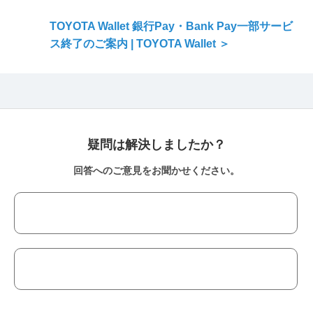
TOYOTA Wallet 銀行Pay・Bank Pay一部サービ
ス終了のご案内 | TOYOTA Wallet ＞
疑問は解決しましたか？
回答へのご意見をお聞かせください。