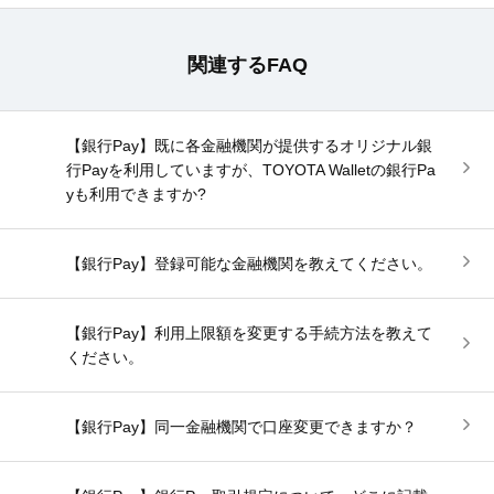
関連するFAQ
【銀行Pay】既に各金融機関が提供するオリジナル銀
行Payを利用していますが、TOYOTA Walletの銀行Pa
yも利用できますか?
【銀行Pay】登録可能な金融機関を教えてください。
【銀行Pay】利用上限額を変更する手続方法を教えて
ください。
【銀行Pay】同一金融機関で口座変更できますか？