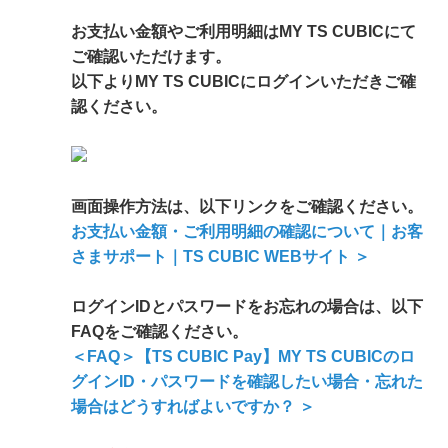
お支払い金額やご利用明細はMY TS CUBICにて
ご確認いただけます。
以下よりMY TS CUBICにログインいただきご確
認ください。
画面操作方法は、以下リンクをご確認ください。
お支払い金額・ご利用明細の確認について｜お客
さまサポート｜TS CUBIC WEBサイト ＞
ログインIDとパスワードをお忘れの場合は、以下
FAQをご確認ください。
＜FAQ＞【TS CUBIC Pay】MY TS CUBICのロ
グインID・パスワードを確認したい場合・忘れた
場合はどうすればよいですか？ ＞