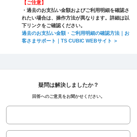
【ご注意】
・過去のお支払い金額およびご利用明細を確認さ
れたい場合は、操作方法が異なります。詳細は以
下リンクをご確認ください。
過去のお支払い金額・ご利用明細の確認方法｜お
客さまサポート｜TS CUBIC WEBサイト ＞
疑問は解決しましたか？
回答へのご意見をお聞かせください。