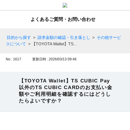
よくあるご質問・お問い合わせ
目的から探す
>
請求金額の確認・引き落とし
>
その他サービ
スについて
>
【TOYOTA Wallet】TS...
No : 1617
更新日時 : 2026/03/13 09:46
【TOYOTA Wallet】TS CUBIC Pay
以外のTS CUBIC CARDのお支払い金
額やご利用明細を確認するにはどうし
たらよいですか？