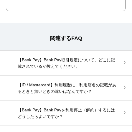
関連するFAQ
【Bank Pay】Bank Pay取引規定について、どこに記
載されているか教えてください。
【iD / Mastercard】利用履歴に、利用店名の記載があ
るときと無いときの違いはなんですか？
【Bank Pay】Bank Payを利用停止（解約）するには
どうしたらよいですか？