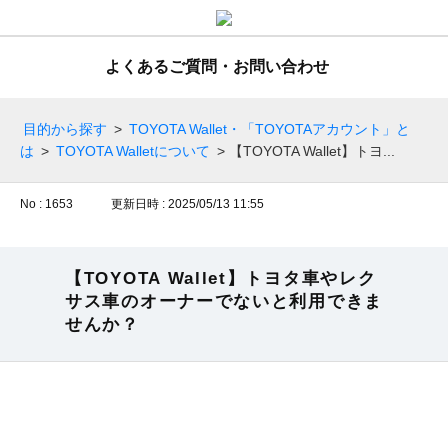
よくあるご質問・お問い合わせ
目的から探す
>
TOYOTA Wallet・「TOYOTAアカウント」と
は
>
TOYOTA Walletについて
>
【TOYOTA Wallet】トヨ...
No : 1653
更新日時 : 2025/05/13 11:55
【TOYOTA Wallet】トヨタ車やレク
サス車のオーナーでないと利用できま
せんか？