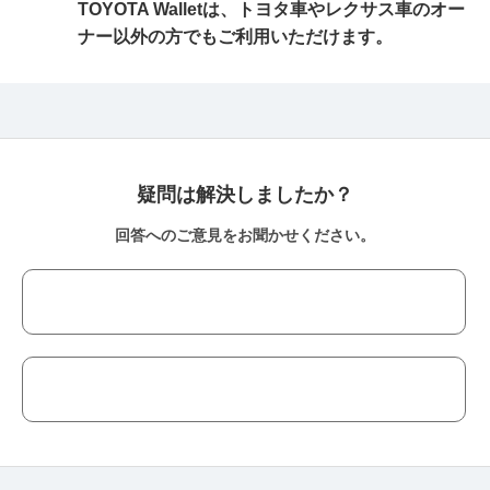
TOYOTA Walletは、トヨタ車やレクサス車のオー
ナー以外の方でもご利用いただけます。
疑問は解決しましたか？
回答へのご意見をお聞かせください。