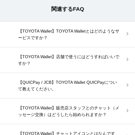
関連するFAQ
【TOYOTA Wallet】TOYOTA Walletとはどのようなサ
ービスですか？
【TOYOTA Wallet】店舗で使うにはどうすればいいで
すか？
【QUICPay / JCB】TOYOTA Wallet QUICPayについ
て教えてください。
【TOYOTA Wallet】販売店スタッフとのチャット（メ
ッセージ交換）はどうしたら始められますか？
【TOYOTA Wallet】チャットアイコンとはなんです