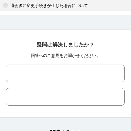
退会後に変更手続きが生じた場合について
疑問は解決しましたか？
回答へのご意見をお聞かせください。