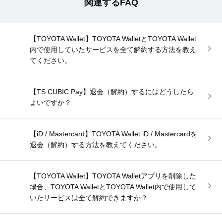
関連するFAQ
【TOYOTA Wallet】TOYOTA WalletとTOYOTA Wallet
内で使用していたサービスを全て解約する方法を教え
てください。
【TS CUBIC Pay】退会（解約）するにはどうしたら
よいですか？
【iD / Mastercard】TOYOTA Wallet iD / Mastercardを
退会（解約）する方法を教えてください。
【TOYOTA Wallet】TOYOTA Walletアプリを削除した
場合、TOYOTA WalletとTOYOTA Wallet内で使用して
いたサービスは全て解約できますか？