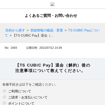
よくあるご質問・お問い合わせ
目的から探す
>
登録情報の確認・変更
>
TS CUBIC Payについ
て
>
【TS CUBIC Pay】退会（...
No : 1693
公開日時 : 2021/07/12 14:39
【TS CUBIC Pay】退会（解約）後の
注意事項について教えてください。
各種手続きは以下をご確認ください。
ご利用について
ご請求・お支払いについて
ポイントについて