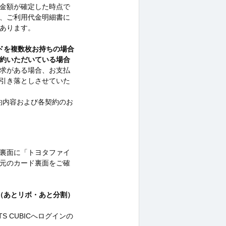
金額が確定した時点で
、ご利用代金明細書に
あります。
ドを複数枚お持ちの場合
約いただいている場合
求がある場合、お支払
引き落としさせていた
契約内容および各契約のお
裏面に「トヨタファイ
元のカード裏面をご確
（あとリボ・あと分割）
 CUBICへログインの