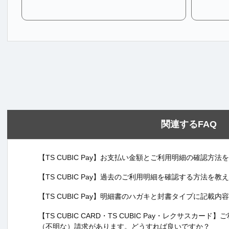
関連するFAQ
【TS CUBIC Pay】お支払い金額とご利用明細の確認方
【TS CUBIC Pay】過去のご利用明細を確認する方法を教
【TS CUBIC Pay】明細書のハガキと封書タイプに記載
【TS CUBIC CARD・TS CUBIC Pay・レクサスカ
（不明な）請求があります。どうすれば良いですか？