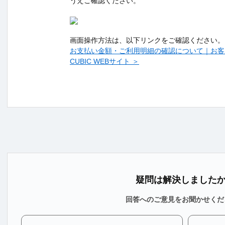
うえご確認ください。
画面操作方法は、以下リンクをご確認ください。
お支払い金額・ご利用明細の確認について｜お客
CUBIC WEBサイト ＞
疑問は解決しました
回答へのご意見をお聞かせくだ