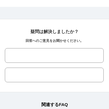
疑問は解決しましたか？
回答へのご意見をお聞かせください。
関連するFAQ