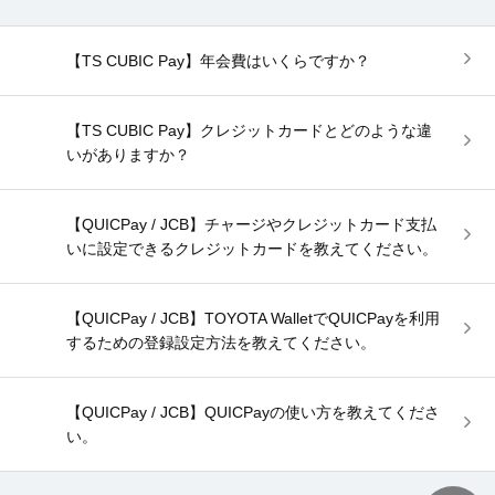
【TS CUBIC Pay】年会費はいくらですか？
【TS CUBIC Pay】クレジットカードとどのような違
いがありますか？
【QUICPay / JCB】チャージやクレジットカード支払
いに設定できるクレジットカードを教えてください。
【QUICPay / JCB】TOYOTA WalletでQUICPayを利用
するための登録設定方法を教えてください。
【QUICPay / JCB】QUICPayの使い方を教えてくださ
い。