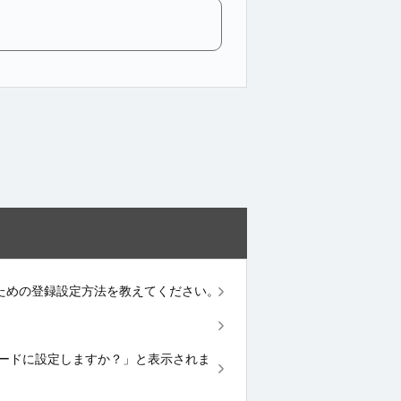
yを利用するための登録設定方法を教えてください。
yをメインカードに設定しますか？」と表示されま