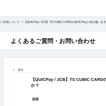
y / JCBについて
>
【QUICPay / JCB】TS CUBIC CARDのQUICPayと何が違いま
よくあるご質問・お問い合わせ
戻る
【QUICPay / JCB】TS CUBIC C
か？
回答