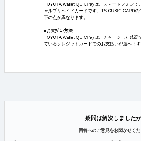
TOYOTA Wallet QUICPayは、スマートフ
ャルプリペイドカードです。TS CUBIC CARDの
下の点が異なります。
■お支払い方法
TOYOTA Wallet QUICPayは、チャージし
ているクレジットカードでのお支払いが選べます
疑問は解決しました
回答へのご意見をお聞かせくだ