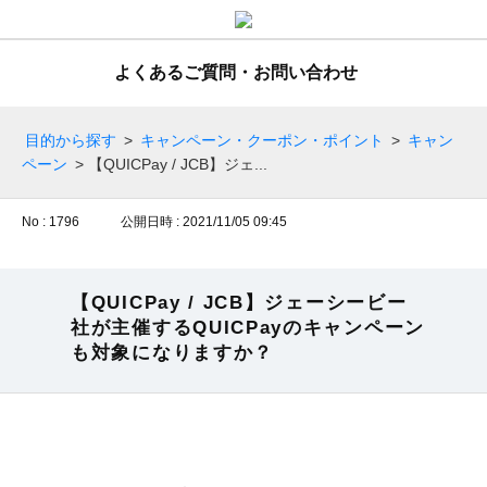
よくあるご質問・お問い合わせ
目的から探す
>
キャンペーン・クーポン・ポイント
>
キャン
ペーン
>
【QUICPay / JCB】ジェ...
No : 1796
公開日時 : 2021/11/05 09:45
【QUICPay / JCB】ジェーシービー
社が主催するQUICPayのキャンペーン
も対象になりますか？