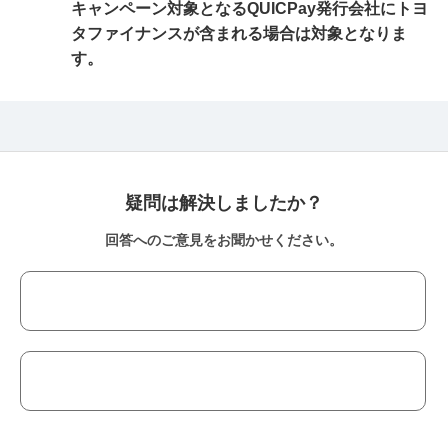
キャンペーン対象となるQUICPay発行会社にトヨ
タファイナンスが含まれる場合は対象となりま
す。
疑問は解決しましたか？
回答へのご意見をお聞かせください。