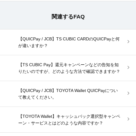
関連するFAQ
【QUICPay / JCB】TS CUBIC CARDのQUICPayと何
が違いますか？
【TS CUBIC Pay】還元キャンペーンなどの告知を知
りたいのですが、どのような方法で確認できますか？
【QUICPay / JCB】TOYOTA Wallet QUICPayについ
て教えてください。
【TOYOTA Wallet】キャッシュバック選択型キャンペ
ーン・サービスとはどのような内容ですか？