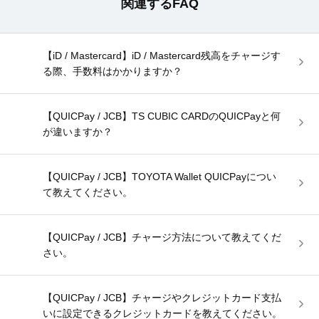
関連するFAQ
【iD / Mastercard】iD / Mastercard残高をチャージす
る際、手数料はかかりますか？
【QUICPay / JCB】TS CUBIC CARDのQUICPayと何
が違いますか？
【QUICPay / JCB】TOYOTA Wallet QUICPayについ
て教えてください。
【QUICPay / JCB】チャージ方法について教えてくだ
さい。
【QUICPay / JCB】チャージやクレジットカード支払
いに設定できるクレジットカードを教えてください。