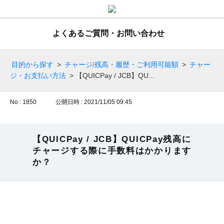
よくあるご質問・お問い合わせ
目的から探す
>
チャージ/残高・履歴・ご利用可能額
>
チャー
ジ・お支払い方法
>
【QUICPay / JCB】QU...
No : 1850
公開日時 : 2021/11/05 09:45
【QUICPay / JCB】QUICPay残高に
チャージする際に手数料はかかります
か？