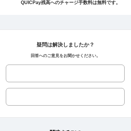
QUICPay残高へのチャージ手数料は無料です。
疑問は解決しましたか？
回答へのご意見をお聞かせください。