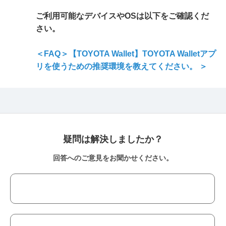
ご利用可能なデバイスやOSは以下をご確認くだ
さい。
＜FAQ＞【TOYOTA Wallet】TOYOTA Walletアプ
リを使うための推奨環境を教えてください。 ＞
疑問は解決しましたか？
回答へのご意見をお聞かせください。