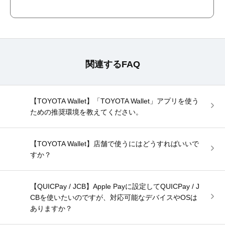
関連するFAQ
【TOYOTA Wallet】「TOYOTA Wallet」アプリを使う
ための推奨環境を教えてください。
【TOYOTA Wallet】店舗で使うにはどうすればいいで
すか？
【QUICPay / JCB】Apple Payに設定してQUICPay / J
CBを使いたいのですが、対応可能なデバイスやOSは
ありますか？