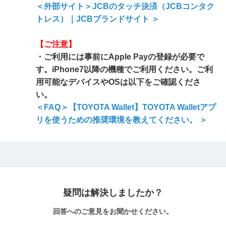
＜外部サイト＞JCBのタッチ決済（JCBコンタク
トレス）｜JCBブランドサイト ＞
【ご注意】
・ご利用には事前にApple Payの登録が必要で
す。iPhone7以降の機種でご利用ください。ご利
用可能なデバイスやOSは以下をご確認くださ
い。
＜FAQ＞【TOYOTA Wallet】TOYOTA Walletアプ
リを使うための推奨環境を教えてください。 ＞
疑問は解決しましたか？
回答へのご意見をお聞かせください。