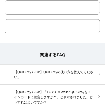
関連するFAQ
【QUICPay / JCB】QUICPayの使い方を教えてくださ
い。
【QUICPay / JCB】「TOYOTA Wallet QUICPayをメ
インカードに設定しますか？」と表示されました。ど
うすればよいですか？