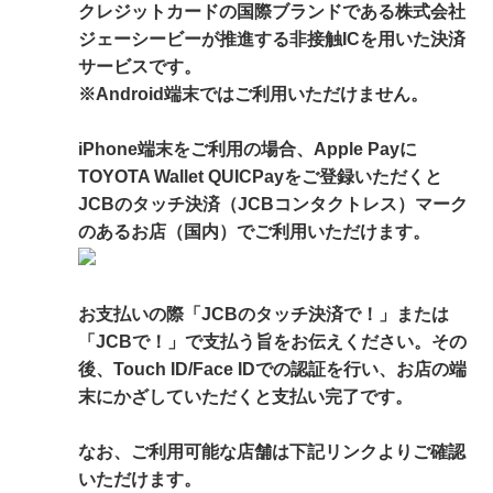
クレジットカードの国際ブランドである株式会社
ジェーシービーが推進する非接触ICを用いた決済
サービスです。
※Android端末ではご利用いただけません。
iPhone端末をご利用の場合、Apple Payに
TOYOTA Wallet QUICPayをご登録いただくと
JCBのタッチ決済（JCBコンタクトレス）マーク
のあるお店（国内）でご利用いただけます。
お支払いの際「JCBのタッチ決済で！」または
「JCBで！」で支払う旨をお伝えください。その
後、Touch ID/Face IDでの認証を行い、お店の端
末にかざしていただくと支払い完了です。
なお、ご利用可能な店舗は下記リンクよりご確認
いただけます。