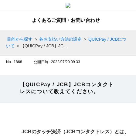
よくあるご質問・お問い合わせ
目的から探す
>
各お支払い方法の設定
>
QUICPay / JCBにつ
いて
>
【QUICPay / JCB】JC...
No : 1868
公開日時 : 2022/07/20 09:33
【QUICPay / JCB】JCBコンタクト
レスについて教えてください。
JCBのタッチ決済（JCBコンタクトレス）とは、