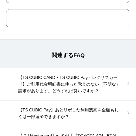
関連するFAQ
【TS CUBIC CARD・TS CUBIC Pay・レクサスカー
ド】ご利用代金明細書に使った覚えのない（不明な）
請求があります。どうすれば良いですか？
【TS CUBIC Pay】あとリボした利用残高を全額もし
くは一部返済できますか？
【iD / Mastercard】件名が「【TOYOTA WALLET残