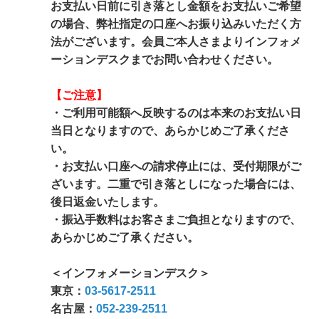
お支払い日前に引き落とし金額をお支払いご希望
の場合、弊社指定の口座へお振り込みいただく方
法がございます。会員ご本人さまよりインフォメ
ーションデスクまでお問い合わせください。
【ご注意】
・ご利用可能額へ反映するのは本来のお支払い日
当日となりますので、あらかじめご了承くださ
い。
・お支払い口座への請求停止には、受付期限がご
ざいます。二重で引き落としになった場合には、
後日返金いたします。
・振込手数料はお客さまご負担となりますので、
あらかじめご了承ください。
＜インフォメーションデスク＞
東京：
03-5617-2511
名古屋：
052-239-2511