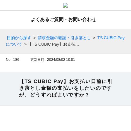
よくあるご質問・お問い合わせ
目的から探す
>
請求金額の確認・引き落とし
>
TS CUBIC Pay
について
>
【TS CUBIC Pay】お支払...
No : 186
更新日時 : 2024/08/02 10:01
【TS CUBIC Pay】お支払い日前に引
き落とし金額の支払いをしたいのです
が、どうすればよいですか？