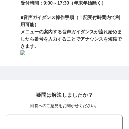
受付時間：9:00～17:30（年末年始除く）
■音声ガイダンス操作手順（上記受付時間内で利
用可能）
メニューの案内する音声ガイダンスが流れ始めま
したら番号を入力することでアナウンスを短縮で
きます。
疑問は解決しましたか？
回答へのご意見をお聞かせください。