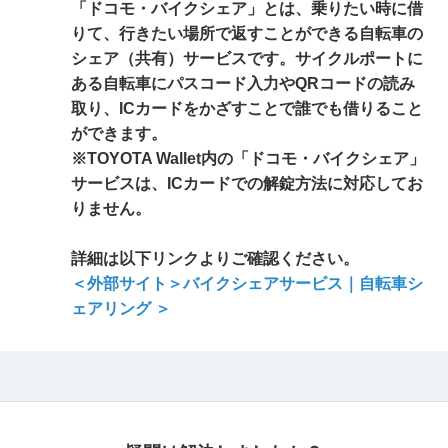
「ドコモ・バイクシェア」とは、乗りたい時に借
りて、行きたい場所で返すことができる自転車の
シェア（共有）サービスです。サイクルポートに
ある自転車にパスコード入力やQRコードの読み
取り、ICカードをかざすことで誰でも借りること
ができます。
※TOYOTA Wallet内の「ドコモ・バイクシェア」
サービスは、ICカードでの解錠方法に対応してお
りません。
詳細は以下リンクよりご確認ください。
＜外部サイト＞バイクシェアサービス｜自転車シ
ェアリング ＞