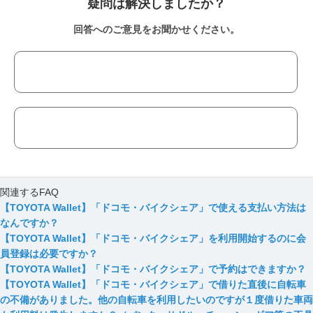
疑問は解決しましたか？
回答へのご意見をお聞かせください。
関連するFAQ
【TOYOTA Wallet】「ドコモ・バイクシェア」で使える支払い方法は
なんですか？
【TOYOTA Wallet】「ドコモ・バイクシェア」を利用開始するのに会
員登録は必要ですか？
【TOYOTA Wallet】「ドコモ・バイクシェア」で予約はできますか？
【TOYOTA Wallet】「ドコモ・バイクシェア」で借りた直後に自転車
の不備がありました。他の自転車を利用したいのですが１度借りた車両