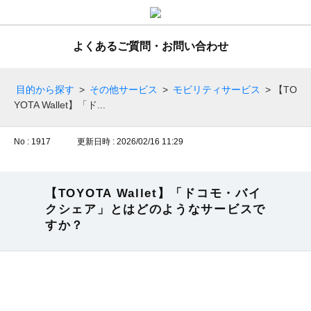
よくあるご質問・お問い合わせ
目的から探す
>
その他サービス
>
モビリティサービス
>
【TO
YOTA Wallet】「ド...
No : 1917
更新日時 : 2026/02/16 11:29
【TOYOTA Wallet】「ドコモ・バイ
クシェア」とはどのようなサービスで
すか？