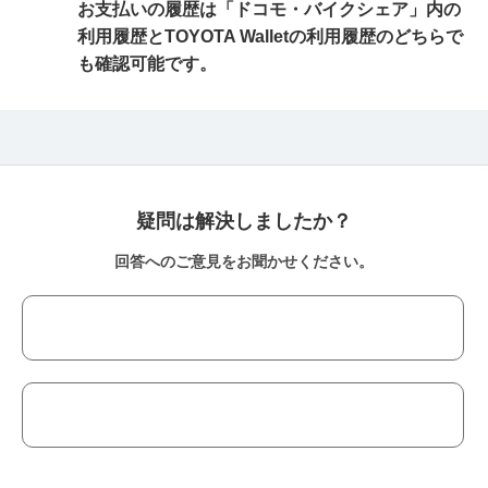
お支払いの履歴は「ドコモ・バイクシェア」内の
利用履歴とTOYOTA Walletの利用履歴のどちらで
も確認可能です。
疑問は解決しましたか？
回答へのご意見をお聞かせください。