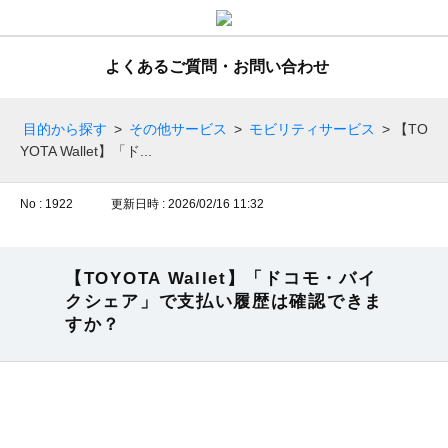
よくあるご質問・お問い合わせ
目的から探す
>
その他サービス
>
モビリティサービス
>
【TO
YOTA Wallet】「ド...
No : 1922
更新日時 : 2026/02/16 11:32
【TOYOTA Wallet】「ドコモ・バイ
クシェア」で支払い履歴は確認できま
すか？