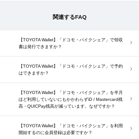
関連するFAQ
【TOYOTA Wallet】「ドコモ・バイクシェア」で領収
書は発行できますか？
【TOYOTA Wallet】「ドコモ・バイクシェア」で予約
はできますか？
【TOYOTA Wallet】「ドコモ・バイクシェア」を半月
ほど利用していないにもかかわらずiD / Mastercard残
高・QUICPay残高が減っています。なぜですか？
【TOYOTA Wallet】「ドコモ・バイクシェア」を利用
開始するのに会員登録は必要ですか？