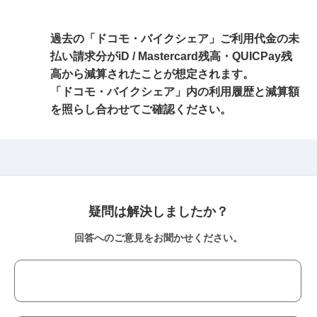
過去の「ドコモ・バイクシェア」ご利用代金の未
払い請求分がiD / Mastercard残高・QUICPay残
高から減算されたことが想定されます。
「ドコモ・バイクシェア」内の利用履歴と減算額
を照らし合わせてご確認ください。
疑問は解決しましたか？
回答へのご意見をお聞かせください。