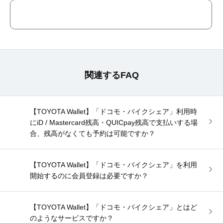
関連するFAQ
【TOYOTA Wallet】「ドコモ・バイクシェア」利用時
にiD / Mastercard残高・QUICpay残高で支払いする場
合、残高がなくても予約は可能ですか？
【TOYOTA Wallet】「ドコモ・バイクシェア」を利用
開始するのに会員登録は必要ですか？
【TOYOTA Wallet】「ドコモ・バイクシェア」とはど
のようなサービスですか？