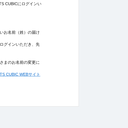
 CUBICにログインい
いお名前（姓）の届け
ログインいただき、先
さまのお名前の変更に
CUBIC WEBサイト