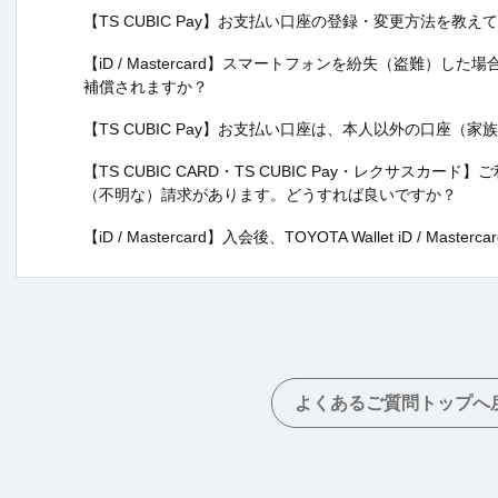
【TS CUBIC Pay】お支払い口座の登録・変更方法を教え
【iD / Mastercard】スマートフォンを紛失（盗難）した場合、
補償されますか？
【TS CUBIC Pay】お支払い口座は、本人以外の口座
【TS CUBIC CARD・TS CUBIC Pay・レクサスカ
（不明な）請求があります。どうすれば良いですか？
【iD / Mastercard】入会後、TOYOTA Wallet iD / 
よくあるご質問トップへ