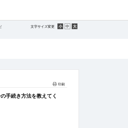
だ
文字サイズ変更
印刷
た場合の手続き方法を教えてく