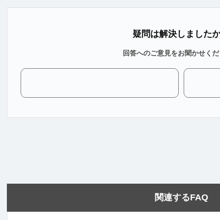
疑問は解決しました
回答へのご意見をお聞かせくだ
関連するFAQ