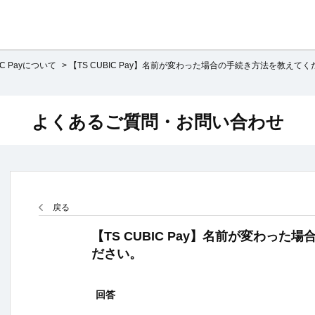
IC Payについて
>
【TS CUBIC Pay】名前が変わった場合の手続き方法を教えてく
よくあるご質問・お問い合わせ
戻る
【TS CUBIC Pay】名前が変わっ
ださい。
回答