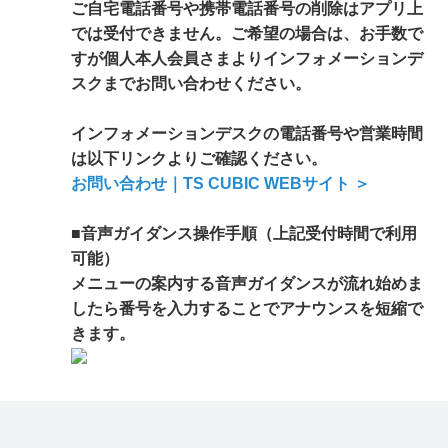
ご自宅電話番号や携帯電話番号の削除はアプリ上
では受付できません。ご希望の場合は、お手数で
すが個人本人会員さまよりインフォメーションデ
スクまでお問い合わせください。
インフォメーションデスクの電話番号や営業時間
は以下リンクよりご確認ください。
お問い合わせ｜TS CUBIC WEBサイト ＞
■音声ガイダンス操作手順（上記受付時間で利用
可能）
メニューの案内する音声ガイダンスが流れ始めま
したら番号を入力することでアナウンスを短縮で
きます。