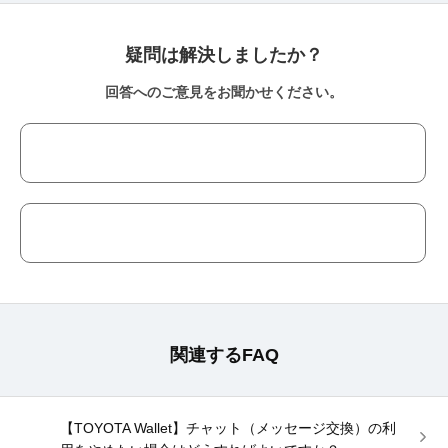
疑問は解決しましたか？
回答へのご意見をお聞かせください。
関連するFAQ
【TOYOTA Wallet】チャット（メッセージ交換）の利