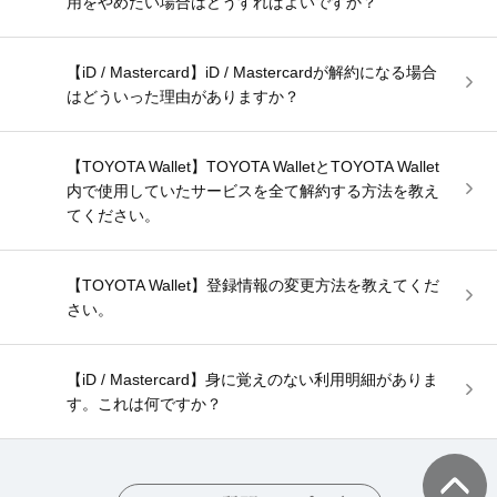
用をやめたい場合はどうすればよいですか？
【iD / Mastercard】iD / Mastercardが解約になる場合
はどういった理由がありますか？
【TOYOTA Wallet】TOYOTA WalletとTOYOTA Wallet
内で使用していたサービスを全て解約する方法を教え
てください。
【TOYOTA Wallet】登録情報の変更方法を教えてくだ
さい。
【iD / Mastercard】身に覚えのない利用明細がありま
す。これは何ですか？