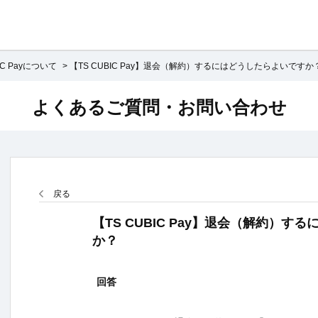
IC Payについて
>
【TS CUBIC Pay】退会（解約）するにはどうしたらよいですか
よくあるご質問・お問い合わせ
戻る
【TS CUBIC Pay】退会（解約）
か？
回答