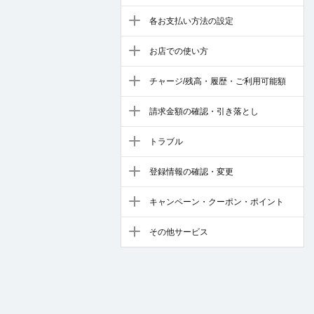
各お支払い方法の設定
お店での使い方
チャージ/残高・履歴・ご利用可能額
請求金額の確認・引き落とし
トラブル
登録情報の確認・変更
キャンペーン・クーポン・ポイント
その他サービス