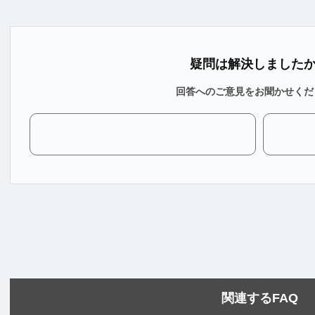
疑問は解決しました
回答へのご意見をお聞かせくだ
関連するFAQ