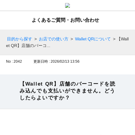
よくあるご質問・お問い合わせ
目的から探す
>
お店での使い方
>
Wallet QRについて
>
【Wall
et QR】店舗のバーコ...
No : 2042
更新日時 : 2026/02/13 13:56
【Wallet QR】店舗のバーコードを読
み込んでも支払いができません。どう
したらよいですか？