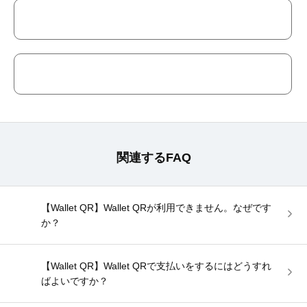
関連するFAQ
【Wallet QR】Wallet QRが利用できません。なぜです
か？
【Wallet QR】Wallet QRで支払いをするにはどうすれ
ばよいですか？