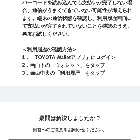
バーコードを読み込んでも支払いが完了しない場
合、通信がうまくできていない可能性が考えられ
ます。端末の通信状態を確認し、利用履歴画面に
て支払いが完了されていないことを確認のうえ、
再度お試しください。
＜利用履歴の確認方法＞
1．「TOYOTA Walletアプリ」にログイン
2．画面下の「ウォレット」をタップ
3．画面中央の「利用履歴」をタップ
疑問は解決しましたか？
回答へのご意見をお聞かせください。