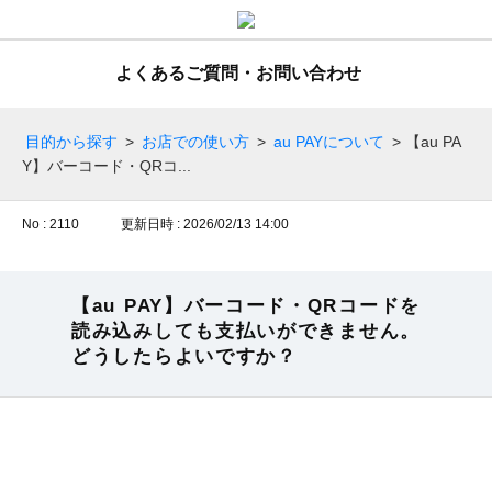
よくあるご質問・お問い合わせ
目的から探す
>
お店での使い方
>
au PAYについて
>
【au PA
Y】バーコード・QRコ...
No : 2110
更新日時 : 2026/02/13 14:00
【au PAY】バーコード・QRコードを
読み込みしても支払いができません。
どうしたらよいですか？