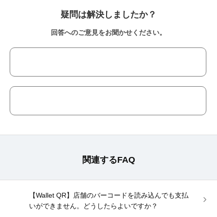
疑問は解決しましたか？
回答へのご意見をお聞かせください。
関連するFAQ
【Wallet QR】店舗のバーコードを読み込んでも支払
いができません。どうしたらよいですか？