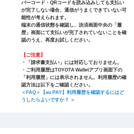
バーコード・QRコードを読み込みしても支払い
が完了しない場合、通信がうまくできていない可
能性が考えられます。
端末の通信状態を確認し、決済画面中央の「履
歴」画面にて支払いが完了されていないことを確
認のうえ、再度お試しください。
【ご注意】
・「請求書支払い」には対応しておりません。
・ご利用履歴はTOYOTA Walletアプリ画面下の
「利用履歴」には表示されません。利用履歴の確
認方法は以下をご確認ください。
＜FAQ＞【au PAY】利用履歴を確認するにはど
うしたらよいですか？ ＞