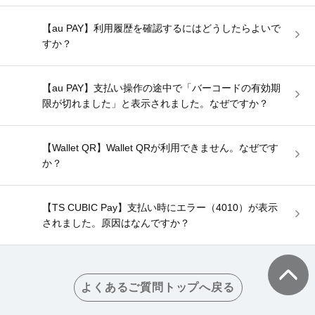
【au PAY】利用履歴を確認するにはどうしたらよいで
すか？
【au PAY】支払い操作の途中で「バーコードの有効期
限が切れました」と表示されました。なぜですか？
【Wallet QR】Wallet QRが利用できません。なぜです
か？
【TS CUBIC Pay】支払い時にエラー（4010）が表示
されました。原因はなんですか？
よくあるご質問トップへ戻る