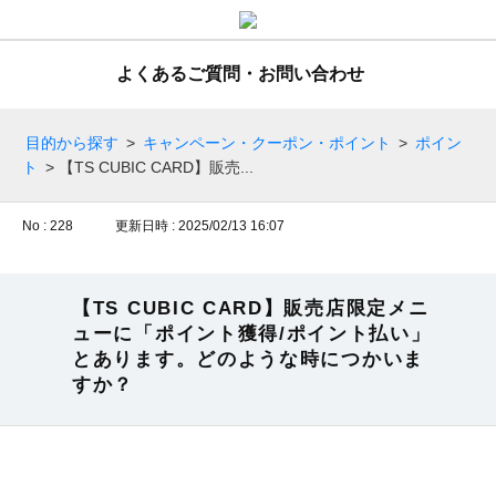
よくあるご質問・お問い合わせ
目的から探す
>
キャンペーン・クーポン・ポイント
>
ポイン
ト
>
【TS CUBIC CARD】販売...
No : 228
更新日時 : 2025/02/13 16:07
【TS CUBIC CARD】販売店限定メニ
ューに「ポイント獲得/ポイント払い」
とあります。どのような時につかいま
すか？