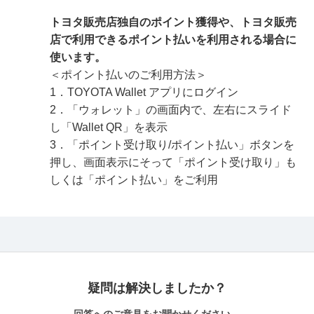
トヨタ販売店独自のポイント獲得や、トヨタ販売
店で利用できるポイント払いを利用される場合に
使います。
＜ポイント払いのご利用方法＞
1．TOYOTA Wallet アプリにログイン
2．「ウォレット」の画面内で、左右にスライド
し「Wallet QR」を表示
3．「ポイント受け取り/ポイント払い」ボタンを
押し、画面表示にそって「ポイント受け取り」も
しくは「ポイント払い」をご利用
疑問は解決しましたか？