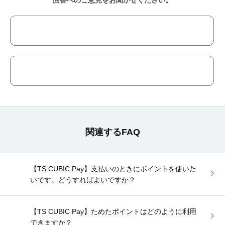
回答へのご意見をお聞かせください。
関連するFAQ
【TS CUBIC Pay】支払いのときにポイントを使いた
いです。どうすればよいですか？
【TS CUBIC Pay】ためたポイントはどのように利用
できますか？