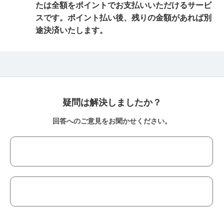
たは全額をポイントでお支払いいただけるサービ
スです。ポイント払い後、残りの金額があれば別
途決済いたします。
疑問は解決しましたか？
回答へのご意見をお聞かせください。