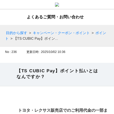
よくあるご質問・お問い合わせ
目的から探す
>
キャンペーン・クーポン・ポイント
>
ポイン
ト
>
【TS CUBIC Pay】ポイン...
No : 236
更新日時 : 2025/10/02 10:36
【TS CUBIC Pay】ポイント払いとは
なんですか？
トヨタ・レクサス販売店でのご利用代金の一部ま