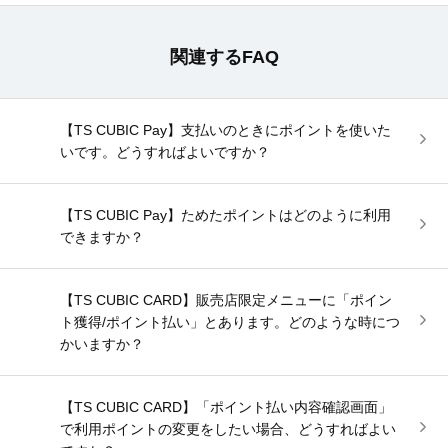
関連するFAQ
【TS CUBIC Pay】支払いのときにポイントを使いた
いです。どうすればよいですか？
【TS CUBIC Pay】ためたポイントはどのように利用
できますか？
【TS CUBIC CARD】販売店限定メニューに「ポイン
ト獲得/ポイント払い」とあります。どのような時につ
かいますか？
【TS CUBIC CARD】「ポイント払い内容確認画面」
で利用ポイントの変更をしたい場合、どうすればよい