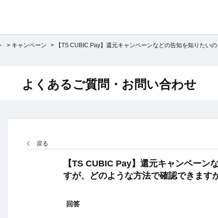
ト
>
キャンペーン
>
【TS CUBIC Pay】還元キャンペーンなどの告知を知りたいの
よくあるご質問・お問い合わせ
戻る
【TS CUBIC Pay】還元キャンペ
すが、どのような方法で確認できます
回答