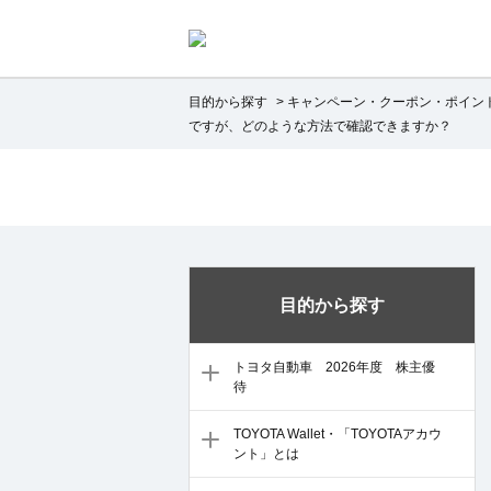
目的から探す
>
キャンペーン・クーポン・ポイン
ですが、どのような方法で確認できますか？
目的から探す
トヨタ自動車 2026年度 株主優
待
TOYOTA Wallet・「TOYOTAアカウ
ント」とは