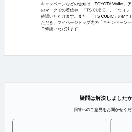
キャンペーンなどの告知は「TOYOTA Wallet
のマークでの着信や、「TS CUBIC」、「ウォ
確認いただけます。また、「TS CUBIC」のMY T
ただき、マイページトップ内の「キャンペーン一
ご確認いただけます。
疑問は解決しました
回答へのご意見をお聞かせくだ