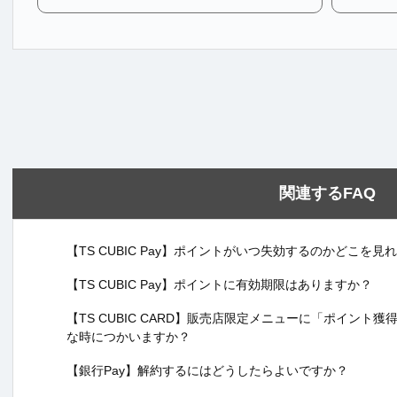
関連するFAQ
【TS CUBIC Pay】ポイントがいつ失効するのかどこを
【TS CUBIC Pay】ポイントに有効期限はありますか？
【TS CUBIC CARD】販売店限定メニューに「ポイント
な時につかいますか？
【銀行Pay】解約するにはどうしたらよいですか？