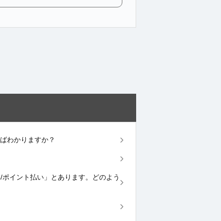
見ればわかりますか？
獲得/ポイント払い」とあります。どのよう