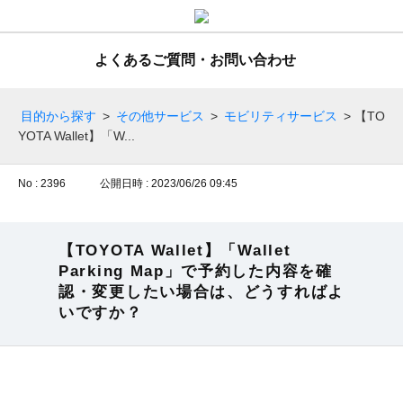
よくあるご質問・お問い合わせ
目的から探す
>
その他サービス
>
モビリティサービス
>
【TO
YOTA Wallet】「W...
No : 2396
公開日時 : 2023/06/26 09:45
【TOYOTA Wallet】「Wallet
Parking Map」で予約した内容を確
認・変更したい場合は、どうすればよ
いですか？