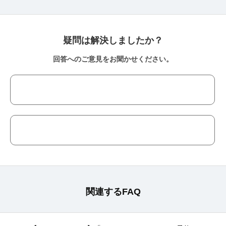
疑問は解決しましたか？
回答へのご意見をお聞かせください。
関連するFAQ