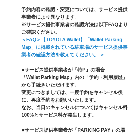
予約内容の確認・変更については、サービス提供
事業者により異なります。
※サービス提供事業者の確認方法は以下FAQより
ご確認ください。
＜FAQ＞【TOYOTA Wallet】「Wallet Parking
Map」に掲載されている駐車場のサービス提供事
業者の確認方法を教えてください。 ＞
■サービス提供事業者が「特P」の場合
「Wallet Parking Map」内の「予約・利用履歴」
から手続きいただけます。
変更につきましては、一度予約をキャンセル後
に、再度予約をお願いいたします。
なお、当日のキャンセルについてはキャンセル料
100%とサービス料が発生します。
■サービス提供事業者が「PARKING PAY」の場