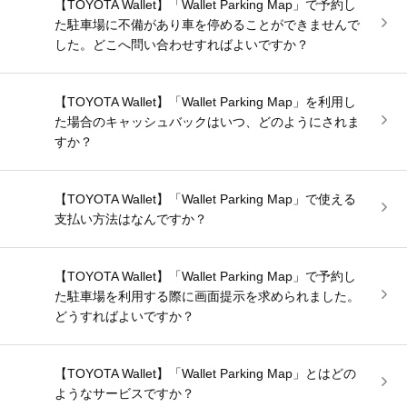
【TOYOTA Wallet】「Wallet Parking Map」で予約し
た駐車場に不備があり車を停めることができませんで
した。どこへ問い合わせすればよいですか？
【TOYOTA Wallet】「Wallet Parking Map」を利用し
た場合のキャッシュバックはいつ、どのようにされま
すか？
【TOYOTA Wallet】「Wallet Parking Map」で使える
支払い方法はなんですか？
【TOYOTA Wallet】「Wallet Parking Map」で予約し
た駐車場を利用する際に画面提示を求められました。
どうすればよいですか？
【TOYOTA Wallet】「Wallet Parking Map」とはどの
ようなサービスですか？