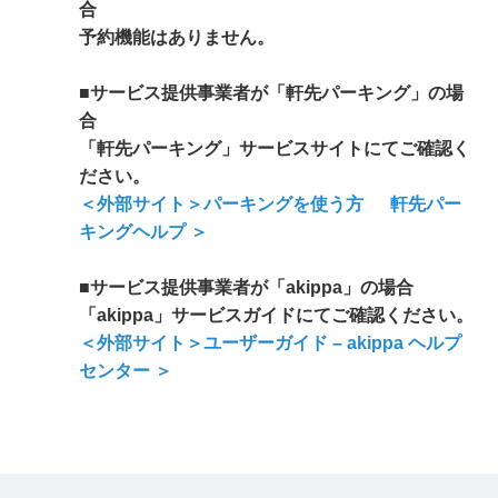
合
予約機能はありません。
■サービス提供事業者が「軒先パーキング」の場
合
「軒先パーキング」サービスサイトにてご確認く
ださい。
＜外部サイト＞パーキングを使う方 軒先パー
キングヘルプ ＞
■サービス提供事業者が「akippa」の場合
「akippa」サービスガイドにてご確認ください。
＜外部サイト＞ユーザーガイド – akippa ヘルプ
センター ＞