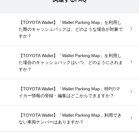
【TOYOTA Wallet】「Wallet Parking Map」を利用し
た際のキャッシュバックは、どのような場合が対象で
すか？
【TOYOTA Wallet】「Wallet Parking Map」を利用し
た場合のキャッシュバックはいつ、どのようにされま
すか？
【TOYOTA Wallet】「Wallet Parking Map」特Pのマ
イカー情報の登録・編集はどこからできますか？
【TOYOTA Wallet】「Wallet Parking Map」利用でき
ない車両ナンバーはありますか？