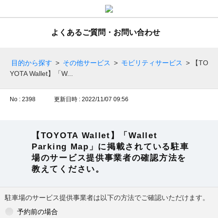
よくあるご質問・お問い合わせ
目的から探す
>
その他サービス
>
モビリティサービス
>
【TO
YOTA Wallet】「W...
No : 2398
更新日時 : 2022/11/07 09:56
【TOYOTA Wallet】「Wallet
Parking Map」に掲載されている駐車
場のサービス提供事業者の確認方法を
教えてください。
駐車場のサービス提供事業者は以下の方法でご確認いただけます。
予約前の場合