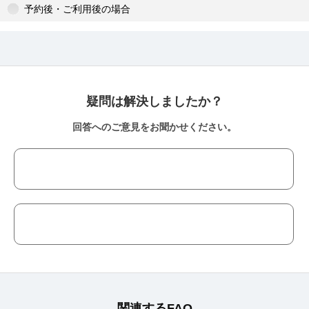
予約後・ご利用後の場合
疑問は解決しましたか？
回答へのご意見をお聞かせください。
関連するFAQ