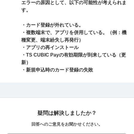
エラーの原因として、以下の可能性が考えられま
す。
・カード登録が外れている。
・複数端末で、アプリを併用している。（例：機
種変更、端末紛失し再発行）
・アプリの再インストール
・TS CUBIC Payの有効期限が到来している（更
新）
・新規申込時のカード登録の失敗
疑問は解決しましたか？
回答へのご意見をお聞かせください。