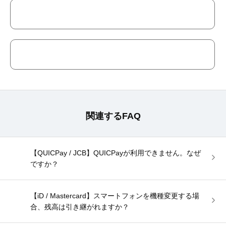
関連するFAQ
【QUICPay / JCB】QUICPayが利用できません。なぜ
ですか？
【iD / Mastercard】スマートフォンを機種変更する場
合、残高は引き継がれますか？