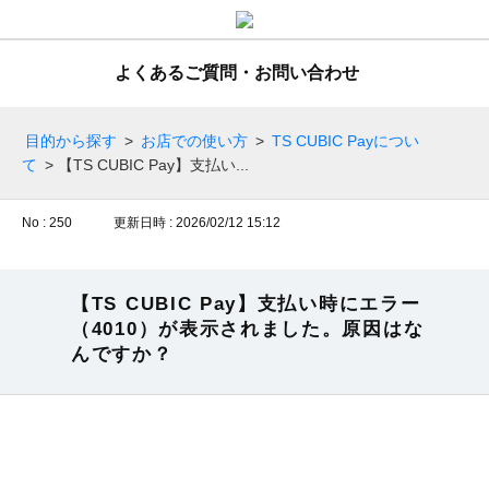
よくあるご質問・お問い合わせ
目的から探す
>
お店での使い方
>
TS CUBIC Payについ
て
>
【TS CUBIC Pay】支払い...
No : 250
更新日時 : 2026/02/12 15:12
【TS CUBIC Pay】支払い時にエラー
（4010）が表示されました。原因はな
んですか？