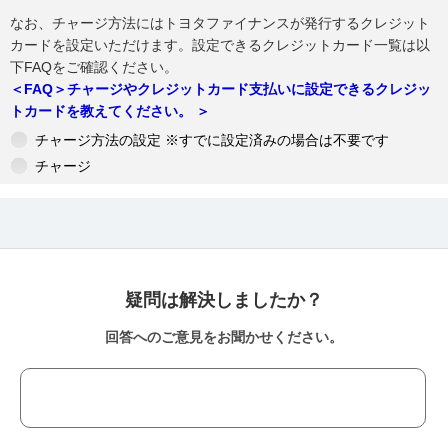
なお、チャージ方法にはトヨタファイナンスが発行するクレジット
カードを設定いただけます。設定できるクレジットカード一覧は以
下FAQをご確認ください。
＜FAQ＞チャージやクレジットカード支払いに設定できるクレジッ
トカードを教えてください。 ＞
チャージ方法の設定 ※すでに設定済みの場合は不要です
チャージ
疑問は解決しましたか？
回答へのご意見をお聞かせください。