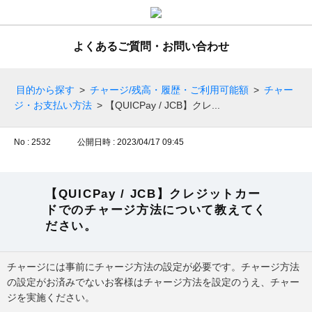
よくあるご質問・お問い合わせ
目的から探す
>
チャージ/残高・履歴・ご利用可能額
>
チャー
ジ・お支払い方法
>
【QUICPay / JCB】クレ...
No : 2532
公開日時 : 2023/04/17 09:45
【QUICPay / JCB】クレジットカー
ドでのチャージ方法について教えてく
ださい。
チャージには事前にチャージ方法の設定が必要です。チャージ方法
の設定がお済みでないお客様はチャージ方法を設定のうえ、チャー
ジを実施ください。