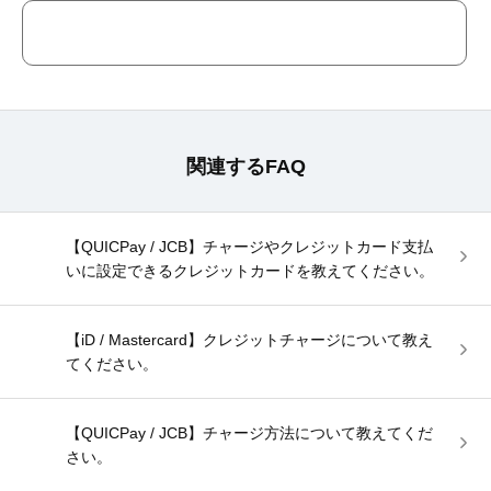
関連するFAQ
【QUICPay / JCB】チャージやクレジットカード支払
いに設定できるクレジットカードを教えてください。
【iD / Mastercard】クレジットチャージについて教え
てください。
【QUICPay / JCB】チャージ方法について教えてくだ
さい。