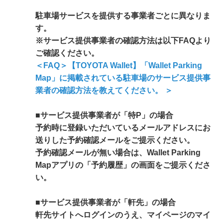
駐車場サービスを提供する事業者ごとに異なりま
す。
※サービス提供事業者の確認方法は以下FAQより
ご確認ください。
＜FAQ＞【TOYOTA Wallet】「Wallet Parking
Map」に掲載されている駐車場のサービス提供事
業者の確認方法を教えてください。 ＞
■サービス提供事業者が「特P」の場合
予約時に登録いただいているメールアドレスにお
送りした予約確認メールをご提示ください。
予約確認メールが無い場合は、Wallet Parking
Mapアプリの「予約履歴」の画面をご提示くださ
い。
■サービス提供事業者が「軒先」の場合
軒先サイトへログインのうえ、マイページのマイ