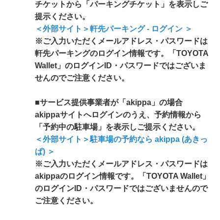
チケットから「パーキングチケット」を表示しご
提示ください。
＜外部サイト＞軒先パーキング - ログイン ＞
※ご入力いただくメールアドレス・パスワードは
軒先パーキングのログイン情報です。「TOYOTA
Wallet」のログインID・パスワードではございま
せんのでご注意ください。
■サービス提供事業者が「akippa」の場合
akippaサイトへログインのうえ、予約情報から
「予約中の駐車場」を表示しご提示ください。
＜外部サイト＞駐車場の予約なら akippa (あきっ
ぱ) ＞
※ご入力いただくメールアドレス・パスワードは
akippaのログイン情報です。「TOYOTA Wallet」
のログインID・パスワードではございませんので
ご注意ください。