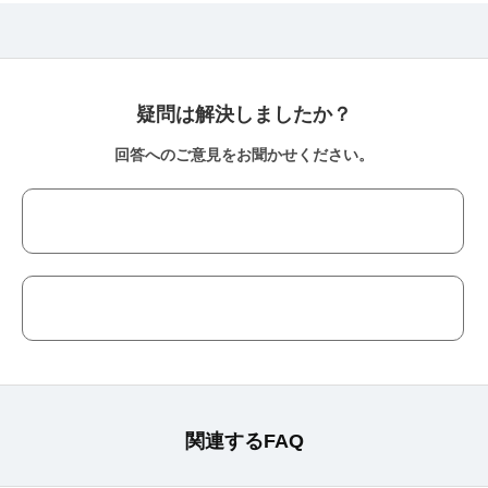
疑問は解決しましたか？
回答へのご意見をお聞かせください。
関連するFAQ