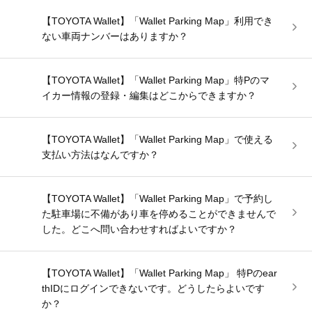
【TOYOTA Wallet】「Wallet Parking Map」利用でき
ない車両ナンバーはありますか？
【TOYOTA Wallet】「Wallet Parking Map」特Pのマ
イカー情報の登録・編集はどこからできますか？
【TOYOTA Wallet】「Wallet Parking Map」で使える
支払い方法はなんですか？
【TOYOTA Wallet】「Wallet Parking Map」で予約し
た駐車場に不備があり車を停めることができませんで
した。どこへ問い合わせすればよいですか？
【TOYOTA Wallet】「Wallet Parking Map」 特Pのear
thIDにログインできないです。どうしたらよいです
か？