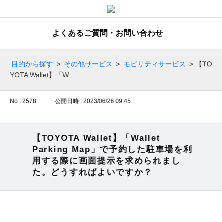
よくあるご質問・お問い合わせ
目的から探す
>
その他サービス
>
モビリティサービス
>
【TO
YOTA Wallet】「W...
No : 2578
公開日時 : 2023/06/26 09:45
【TOYOTA Wallet】「Wallet
Parking Map」で予約した駐車場を利
用する際に画面提示を求められまし
た。どうすればよいですか？