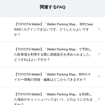
関連するFAQ
【TOYOTA Wallet】「Wallet Parking Map」 特Pのear
thIDにログインできないです。どうしたらよいです
か？
【TOYOTA Wallet】「Wallet Parking Map」で予約し
た駐車場を利用する際に画面提示を求められました。
どうすればよいですか？
【TOYOTA Wallet】「Wallet Parking Map」特Pのマ
イカー情報の登録・編集はどこからできますか？
【TOYOTA Wallet】「Wallet Parking Map」を利用し
た場合のキャッシュバックはいつ、どのようにされま
すか？