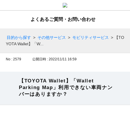
よくあるご質問・お問い合わせ
目的から探す
>
その他サービス
>
モビリティサービス
>
【TO
YOTA Wallet】「W...
No : 2579
公開日時 : 2022/11/11 16:59
【TOYOTA Wallet】「Wallet
Parking Map」利用できない車両ナン
バーはありますか？