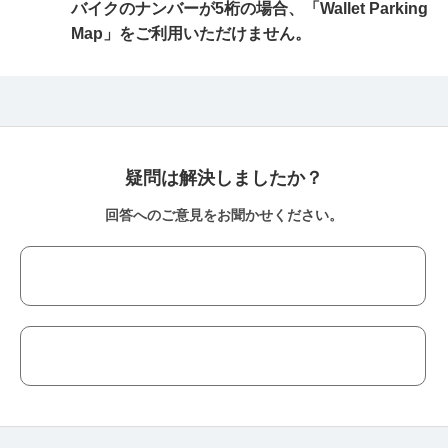
バイクのナンバーが5桁の場合、「Wallet Parking
Map」をご利用いただけません。
疑問は解決しましたか？
回答へのご意見をお聞かせください。