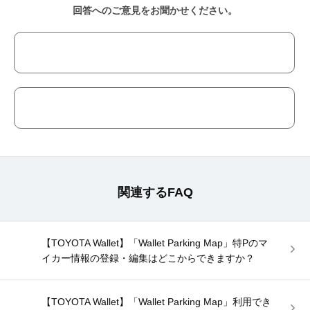
回答へのご意見をお聞かせください。
関連するFAQ
【TOYOTA Wallet】「Wallet Parking Map」特Pのマ
イカー情報の登録・編集はどこからできますか？
【TOYOTA Wallet】「Wallet Parking Map」利用でき