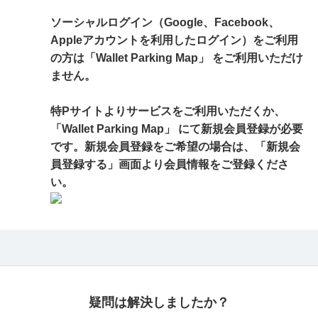
ソーシャルログイン（Google、Facebook、
Appleアカウントを利用したログイン）をご利用
の方は「Wallet Parking Map」 をご利用いただけ
ません。
特Pサイトよりサービスをご利用いただくか、
「Wallet Parking Map」 にて新規会員登録が必要
です。新規会員登録をご希望の場合は、「新規会
員登録する」画面より会員情報をご登録くださ
い。
疑問は解決しましたか？