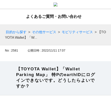
よくあるご質問・お問い合わせ
目的から探す
>
その他サービス
>
モビリティサービス
>
【TO
YOTA Wallet】「W...
No : 2581
公開日時 : 2022/11/11 17:07
【TOYOTA Wallet】「Wallet
Parking Map」 特PのearthIDにログ
インできないです。どうしたらよいで
すか？