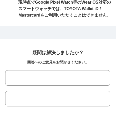
現時点でGoogle Pixel Watch等のWear OS対応の
スマートウォッチでは、TOYOTA Wallet iD /
Mastercardをご利用いただくことはできません。
疑問は解決しましたか？
回答へのご意見をお聞かせください。