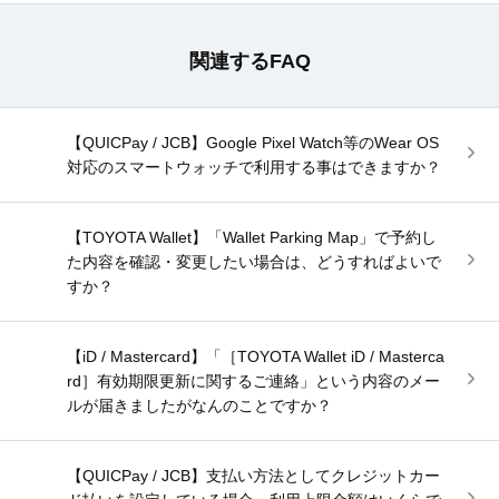
関連するFAQ
【QUICPay / JCB】Google Pixel Watch等のWear OS
対応のスマートウォッチで利用する事はできますか？
【TOYOTA Wallet】「Wallet Parking Map」で予約し
た内容を確認・変更したい場合は、どうすればよいで
すか？
【iD / Mastercard】「［TOYOTA Wallet iD / Masterca
rd］有効期限更新に関するご連絡」という内容のメー
ルが届きましたがなんのことですか？
【QUICPay / JCB】支払い方法としてクレジットカー