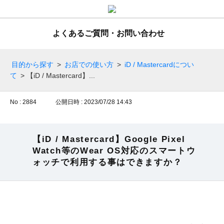
よくあるご質問・お問い合わせ
目的から探す
>
お店での使い方
>
iD / Mastercardについ
て
>
【iD / Mastercard】...
No : 2884
公開日時 : 2023/07/28 14:43
【iD / Mastercard】Google Pixel
Watch等のWear OS対応のスマートウ
ォッチで利用する事はできますか？