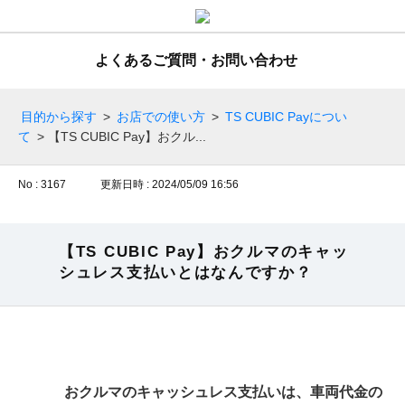
よくあるご質問・お問い合わせ
目的から探す
>
お店での使い方
>
TS CUBIC Payについ
て
>
【TS CUBIC Pay】おクル...
No : 3167
更新日時 : 2024/05/09 16:56
【TS CUBIC Pay】おクルマのキャッ
シュレス支払いとはなんですか？
おクルマのキャッシュレス支払いは、車両代金の