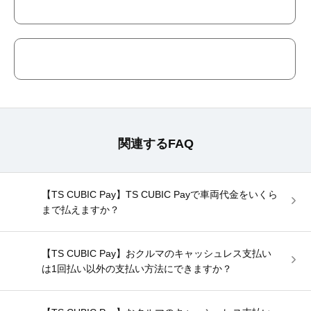
関連するFAQ
【TS CUBIC Pay】TS CUBIC Payで車両代金をいくら
まで払えますか？
【TS CUBIC Pay】おクルマのキャッシュレス支払い
は1回払い以外の支払い方法にできますか？