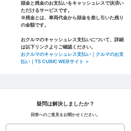
頭金と残金のお支払いをキャッシュレスで決済い
ただけるサービスです。
※残金とは、車両代金から頭金を差し引いた残り
の金額です。
おクルマのキャッシュレス支払いについて、詳細
は以下リンクよりご確認ください。
おクルマのキャッシュレス支払い｜クルマのお支
払い｜TS CUBIC WEBサイト ＞
疑問は解決しましたか？
回答へのご意見をお聞かせください。