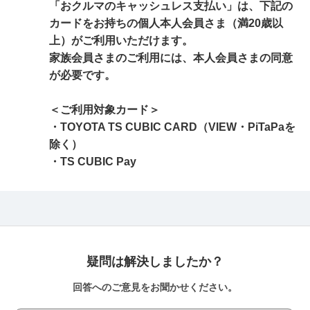
「おクルマのキャッシュレス支払い」は、下記の
カードをお持ちの個人本人会員さま（満20歳以
上）がご利用いただけます。
家族会員さまのご利用には、本人会員さまの同意
が必要です。
＜ご利用対象カード＞
・TOYOTA TS CUBIC CARD（VIEW・PiTaPaを
除く）
・TS CUBIC Pay
疑問は解決しましたか？
回答へのご意見をお聞かせください。