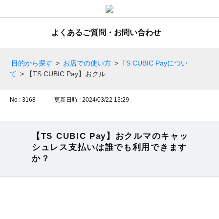
よくあるご質問・お問い合わせ
目的から探す
>
お店での使い方
>
TS CUBIC Payについ
て
>
【TS CUBIC Pay】おクル...
No : 3168
更新日時 : 2024/03/22 13:29
【TS CUBIC Pay】おクルマのキャッ
シュレス支払いは誰でも利用できます
か？