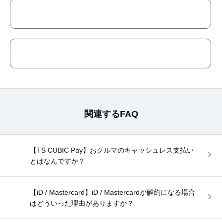
関連するFAQ
【TS CUBIC Pay】おクルマのキャッシュレス支払い
とはなんですか？
【iD / Mastercard】iD / Mastercardが解約になる場合
はどういった理由がありますか？